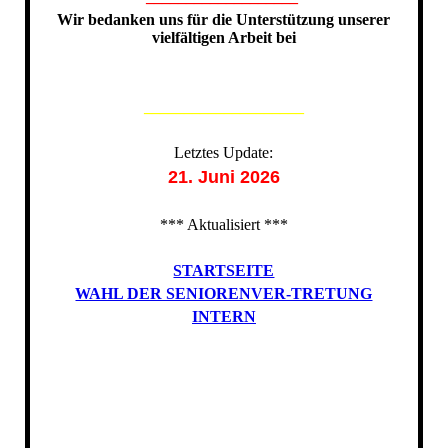
Wir bedanken uns für die Unterstützung unserer
vielfältigen Arbeit bei
____________________
Letztes Update:
21. Juni 2026
*** Aktualisiert ***
STARTSEITE
WAHL DER SENIORENVER-TRETUNG
INTERN