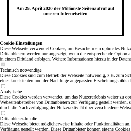
Am 29. April 2020 der Millionste Seitenaufruf auf
unseren Internetseiten
Cookie-Einstellungen
Diese Webseite verwendet Cookies, um Besuchern ein optimales Nutzer
Drittanbietern werden nur angezeigt, wenn die entsprechende Option ak
in einem Drittland erfolgen. Weitere Informationen hierzu in der Daten
Technisch notwendige
Diese Cookies sind zum Betrieb der Webseite notwendig, z.B. zum Sc
eines konsistenten und der Nachfrage angepassten Erscheinungsbilds de
Analytische
Diese Cookies werden verwendet, um das Nutzererlebnis weiter zu optim
Webseitenbetreiber von Drittanbietern zur Verfügung gestellt werden, 
durch die Nachverfolgung der Nutzeraktivität über verschiedene Webse
Drittanbieter-Inhalte
Diese Webseite bietet möglicherweise Inhalte oder Funktionalitäten an,
Verfügung gestellt werden. Diese Drittanbieter können eigene Cookies 