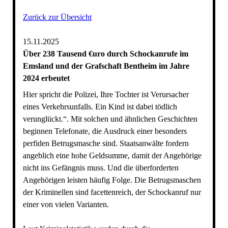
Zurück zur Übersicht
15.11.2025
Über 238 Tausend €uro durch Schockanrufe im
Emsland und der Grafschaft Bentheim im Jahre
2024 erbeutet
Hier spricht die Polizei, Ihre Tochter ist Verursacher
eines Verkehrsunfalls. Ein Kind ist dabei tödlich
verunglückt.“. Mit solchen und ähnlichen Geschichten
beginnen Telefonate, die Ausdruck einer besonders
perfiden Betrugsmasche sind. Staatsanwälte fordern
angeblich eine hohe Geldsumme, damit der Angehörige
nicht ins Gefängnis muss. Und die überforderten
Angehörigen leisten häufig Folge. Die Betrugsmaschen
der Kriminellen sind facettenreich, der Schockanruf nur
einer von vielen Varianten.