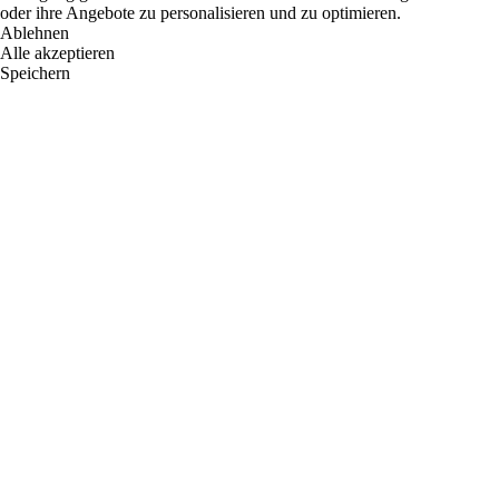
oder ihre Angebote zu personalisieren und zu optimieren.
Ablehnen
Alle akzeptieren
Speichern