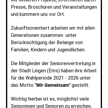
Presse, Broschüren und Veranstaltungen
und kümmern uns vor Ort.
Zukunftsorientiert arbeiten wir mit allen
Generationen zusammen unter
Berücksichtigung der Belange von
Familien, Kindern und Jugendlichen.
Die Mitglieder der Seniorenvertretung in
der Stadt Lingen (Ems) haben ihre Arbeit
für die Wahlperiode 2021 - 2026 unter
das Motto
"Wir Gemeinsam"
gestellt.
Wichtig hierbei ist es, möglichst viele
Seniorinnen und Senioren zu erreichen,