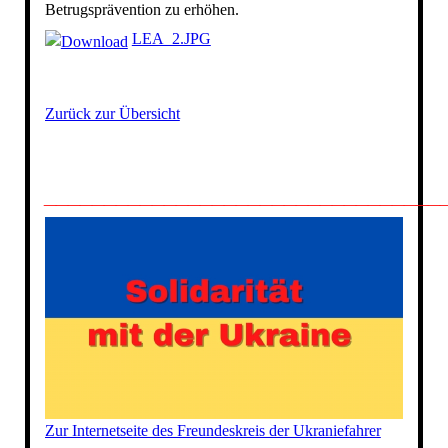
Betrugsprävention zu erhöhen.
LEA_2.JPG
Zurück zur Übersicht
_________________________________
Zur Internetseite des Freundeskreis der Ukraniefahrer