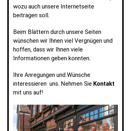
wozu auch unsere Internetseite
beitragen soll.
Beim Blättern durch unsere Seiten
wünschen wir Ihnen viel Vergnügen und
hoffen, dass wir Ihnen viele
Informationen geben konnten.
Ihre Anregungen und Wünsche
interessieren uns. Nehmen Sie
Kontakt
mit uns auf!