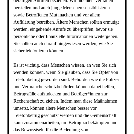
derartigen Anrufen beziehen. Wir möchten Vertrauen
herstellen und auch junge Menschen sensibilisieren
sowie Betroffenen Mut machen und vor allem
Aufklärung betreiben. Ältere Menschen sollten ermutigt
werden, eingehende Anrufe zu überprüfen, bevor sie
persönliche oder finanzielle Informationen weitergeben.
Sie sollten auch darauf hingewiesen werden, wie Sie
sicher telefonieren können.
Es ist wichtig, dass Menschen wissen, an wen Sie sich
wenden können, wenn Sie glauben, dass Sie Opfer von
Telefonbetrug geworden sind. Behörden wie die Polizei
und Verbraucherschutzbehörden können dabei helfen,
Betrugsfälle aufzudecken und Betrüger*innen zur
Rechenschaft zu ziehen. Indem man diese Maßnahmen
umsetzt, können ältere Menschen besser vor
Telefonbetrug geschützt werden und die Gemeinschaft
kann zusammenarbeiten, um Betrug zu bekämpfen und
das Bewusstsein für die Bedeutung von