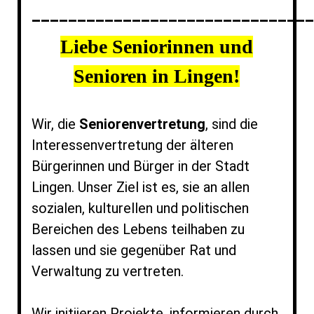
_______________________________
Liebe Seniorinnen und
Senioren in Lingen!
Wir, die
Seniorenvertretung
, sind die
Interessenvertretung der älteren
Bürgerinnen und Bürger in der Stadt
Lingen. Unser Ziel ist es, sie an allen
sozialen, kulturellen und politischen
Bereichen des Lebens teilhaben zu
lassen und sie gegenüber Rat und
Verwaltung zu vertreten.
Wir initiieren Projekte, informieren durch