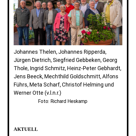
Johannes Thelen, Johannes Ripperda,
Jürgen Dietrich, Siegfried Gebbeken, Georg
Thole, Ingrid Schmitz, Heinz-Peter Gebhardt,
Jens Beeck, Mechthild Goldschmitt, Alfons
Führs, Meta Scharf, Christof Helming und
Werner Otte (v.l.n.r.)
Foto: Richard Heskamp
AKTUELL