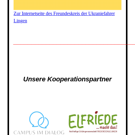
Zur Internetseite des Freundeskreis der Ukraniefahrer
Lingen
_________________________________
Unsere Kooperationspartner