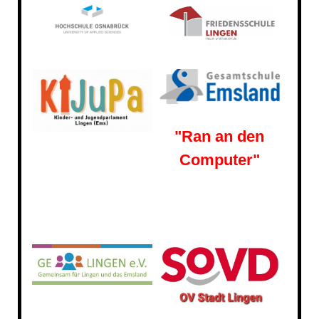
"Ran an den
Computer"