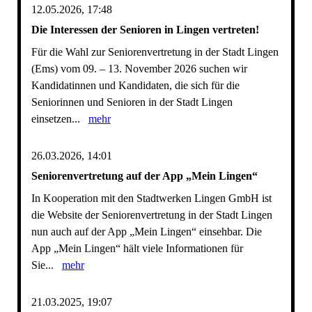
12.05.2026, 17:48
Die Interessen der Senioren in Lingen vertreten!
Für die Wahl zur Seniorenvertretung in der Stadt Lingen
(Ems) vom 09. – 13. November 2026 suchen wir
Kandidatinnen und Kandidaten, die sich für die
Seniorinnen und Senioren in der Stadt Lingen
einsetzen...
mehr
26.03.2026, 14:01
Seniorenvertretung auf der App „Mein Lingen“
In Kooperation mit den Stadtwerken Lingen GmbH ist
die Website der Seniorenvertretung in der Stadt Lingen
nun auch auf der App „Mein Lingen“ einsehbar. Die
App „Mein Lingen“ hält viele Informationen für
Sie...
mehr
21.03.2025, 19:07