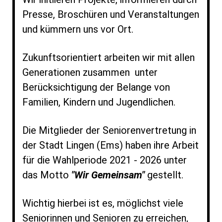
Presse, Broschüren und Veranstaltungen
und kümmern uns vor Ort.
Zukunftsorientiert arbeiten wir mit allen
Generationen zusammen unter
Berücksichtigung der Belange von
Familien, Kindern und Jugendlichen.
Die Mitglieder der Seniorenvertretung in
der Stadt Lingen (Ems) haben ihre Arbeit
für die Wahlperiode 2021 - 2026 unter
das Motto
"Wir Gemeinsam"
gestellt.
Wichtig hierbei ist es, möglichst viele
Seniorinnen und Senioren zu erreichen,