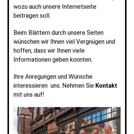
wozu auch unsere Internetseite
beitragen soll.
Beim Blättern durch unsere Seiten
wünschen wir Ihnen viel Vergnügen und
hoffen, dass wir Ihnen viele
Informationen geben konnten.
Ihre Anregungen und Wünsche
interessieren uns. Nehmen Sie
Kontakt
mit uns auf!