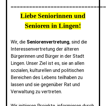
_______________________________
Liebe Seniorinnen und
Senioren in Lingen!
Wir, die
Seniorenvertretung
, sind die
Interessenvertretung der älteren
Bürgerinnen und Bürger in der Stadt
Lingen. Unser Ziel ist es, sie an allen
sozialen, kulturellen und politischen
Bereichen des Lebens teilhaben zu
lassen und sie gegenüber Rat und
Verwaltung zu vertreten.
Wir initiieren Projekte, informieren durch