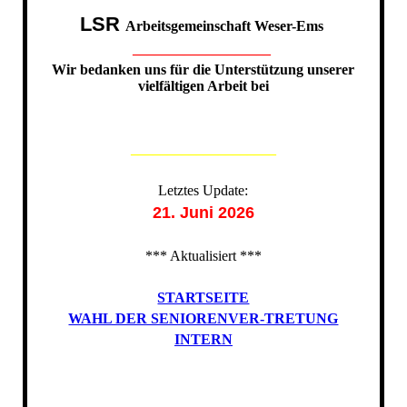
LSR
Arbeitsgemeinschaft Weser-Ems
___________________
Wir bedanken uns für die Unterstützung unserer
vielfältigen Arbeit bei
____________________
Letztes Update:
21. Juni 2026
*** Aktualisiert ***
STARTSEITE
WAHL DER SENIORENVER-TRETUNG
INTERN