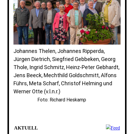
Johannes Thelen, Johannes Ripperda,
Jürgen Dietrich, Siegfried Gebbeken, Georg
Thole, Ingrid Schmitz, Heinz-Peter Gebhardt,
Jens Beeck, Mechthild Goldschmitt, Alfons
Führs, Meta Scharf, Christof Helming und
Werner Otte (v.l.n.r.)
Foto: Richard Heskamp
AKTUELL