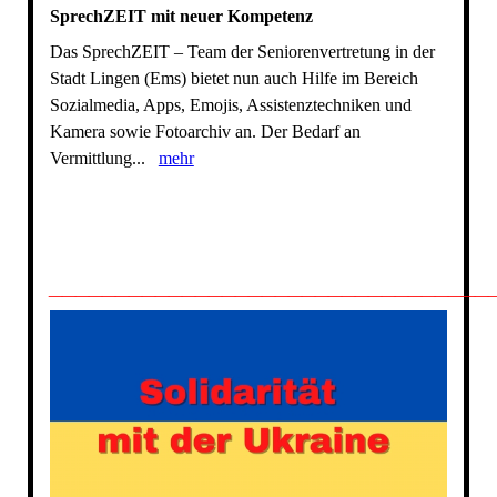
SprechZEIT mit neuer Kompetenz
Das SprechZEIT – Team der Seniorenvertretung in der
Stadt Lingen (Ems) bietet nun auch Hilfe im Bereich
Sozialmedia, Apps, Emojis, Assistenztechniken und
Kamera sowie Fotoarchiv an. Der Bedarf an
Vermittlung...
mehr
_________________________________