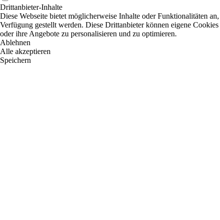
Drittanbieter-Inhalte
Diese Webseite bietet möglicherweise Inhalte oder Funktionalitäten an,
Verfügung gestellt werden. Diese Drittanbieter können eigene Cookies 
oder ihre Angebote zu personalisieren und zu optimieren.
Ablehnen
Alle akzeptieren
Speichern