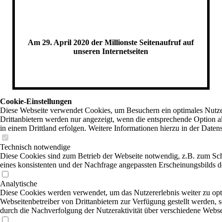
Am 29. April 2020 der Millionste Seitenaufruf auf
unseren Internetseiten
Cookie-Einstellungen
Diese Webseite verwendet Cookies, um Besuchern ein optimales Nutzer
Drittanbietern werden nur angezeigt, wenn die entsprechende Option ak
in einem Drittland erfolgen. Weitere Informationen hierzu in der Daten
Technisch notwendige
Diese Cookies sind zum Betrieb der Webseite notwendig, z.B. zum Sc
eines konsistenten und der Nachfrage angepassten Erscheinungsbilds de
Analytische
Diese Cookies werden verwendet, um das Nutzererlebnis weiter zu optim
Webseitenbetreiber von Drittanbietern zur Verfügung gestellt werden, 
durch die Nachverfolgung der Nutzeraktivität über verschiedene Webse